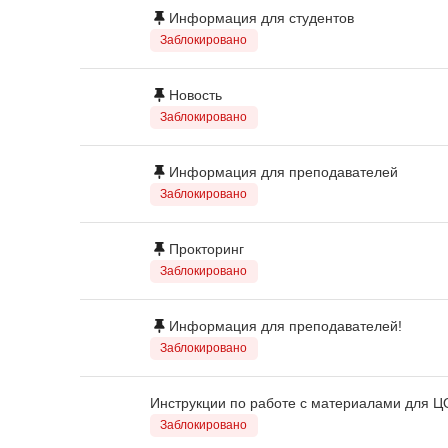
Информация для студентов
Заблокировано
Новость
Заблокировано
Информация для преподавателей
Заблокировано
Прокторинг
Заблокировано
Информация для преподавателей!
Заблокировано
Инструкции по работе с материалами для Ц
Заблокировано