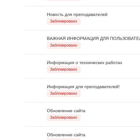
Новость для преподавателей
Заблокировано
ВАЖНАЯ ИНФОРМАЦИЯ ДЛЯ ПОЛЬЗОВАТЕ
Заблокировано
Информация о технических работах
Заблокировано
Информация для преподавателей!
Заблокировано
Обновление сайта
Заблокировано
Обновление сайта