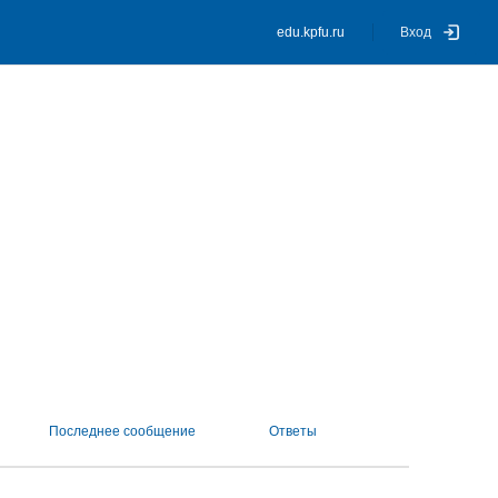
edu.kpfu.ru
Вход
Последнее сообщение
Ответы