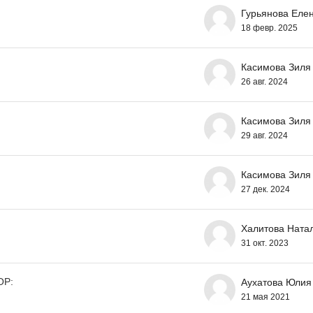
Гурьянова Еле
18 февр. 2025
Касимова Зиля
26 авг. 2024
Касимова Зиля
29 авг. 2024
Касимова Зиля
27 дек. 2024
Халитова Ната
31 окт. 2023
ОР:
Аухатова Юлия
21 мая 2021