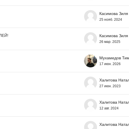
Касимова Зиля
25 нояб. 2024
ЛЕЙ!
Касимова Зиля
26 мар. 2025
Мухамедов Ти
17 июн. 2026
Халитова Ната
27 июн. 2023
Халитова Ната
12 авг. 2024
Халитова Ната