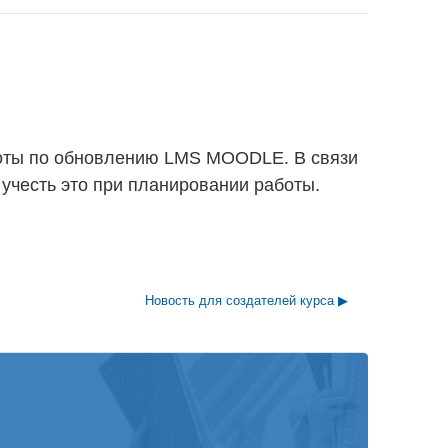
 работы по обновлению LMS MOODLE. В связи
 учесть это при планировании работы.
Новость для создателей курса ▶︎