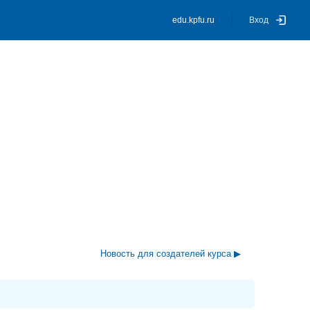
edu.kpfu.ru
Вход
Новость для создателей курса ▶︎