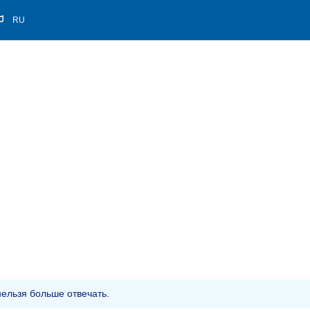
RU
ельзя больше отвечать.