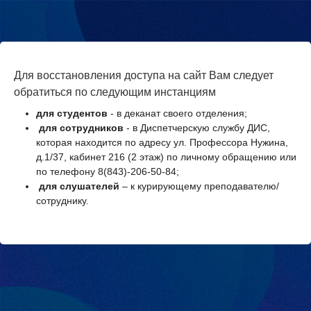
Для восстановления доступа на сайт Вам следует
обратиться по следующим инстанциям
для студентов
- в деканат своего отделения;
для сотрудников
- в Диспетчерскую службу ДИС,
которая находится по адресу ул. Профессора Нужина,
Перейти к основному содержанию
д.1/37, кабинет 216 (2 этаж) по личному обращению или
по телефону 8(843)-206-50-84;
для слушателей
– к курирующему преподавателю/
сотруднику.