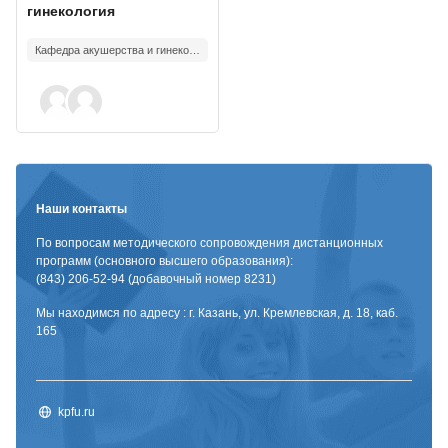
гинекология
Кафедра акушерства и гинекологии
Наши контакты
По вопросам методического сопровождения дистанционных
программ (основного высшего образования):
(843) 206-52-94 (добавочный номер 8231)
Мы находимся по адресу : г. Казань, ул. Кремлевская, д. 18, каб.
165
kpfu.ru