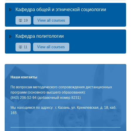
Кафедра общей и этнической социологии
View all courses
19
Кафедра политологии
View all courses
11
Наши контакты
По вопросам методического сопровождения дистанционных
программ (основного высшего образования):
(843) 206-52-94 (добавочный номер 8231)
Мы находимся по адресу : г. Казань, ул. Кремлевская, д. 18, каб.
165