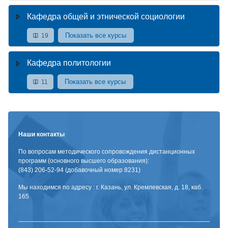
Кафедра общей и этнической социологии
Показать все курсы
19
Кафедра политологии
Показать все курсы
11
Наши контакты
По вопросам методического сопровождения дистанционных
программ (основного высшего образования):
(843) 206-52-94 (добавочный номер 8231)
Мы находимся по адресу : г. Казань, ул. Кремлевская, д. 18, каб.
165