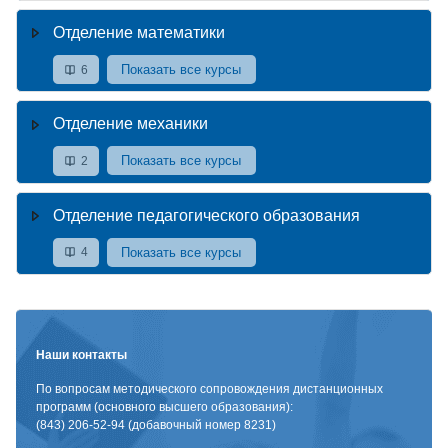
Отделение математики
Показать все курсы
6
Отделение механики
Показать все курсы
2
Отделение педагогического образования
Показать все курсы
4
Наши контакты
По вопросам методического сопровождения дистанционных
программ (основного высшего образования):
(843) 206-52-94 (добавочный номер 8231)