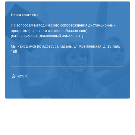
Наши контакты
По вопросам методического сопровождения дистанционных
программ (основного высшего образования):
(843) 206-52-94 (добавочный номер 8231)
Мы находимся по адресу : г. Казань, ул. Кремлевская, д. 18, каб.
165
kpfu.ru