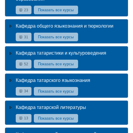
Показать все курсы
23
Кафедра общего языкознания и тюркологии
Показать все курсы
31
Кафедра татаристики и культуроведения
Показать все курсы
52
Кафедра татарского языкознания
Показать все курсы
34
Кафедра татарской литературы
Показать все курсы
13