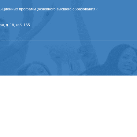
нционных программ (основного высшего образования):
я, д. 18, каб. 165