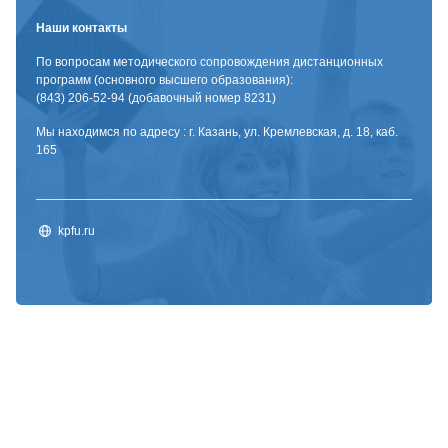
Наши контакты
По вопросам методического сопровождения дистанционных
программ (основного высшего образования):
(843) 206-52-94 (добавочный номер 8231)
Мы находимся по адресу : г. Казань, ул. Кремлевская, д. 18, каб.
165
kpfu.ru