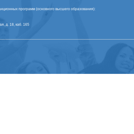
нционных программ (основного высшего образования):
я, д. 18, каб. 165