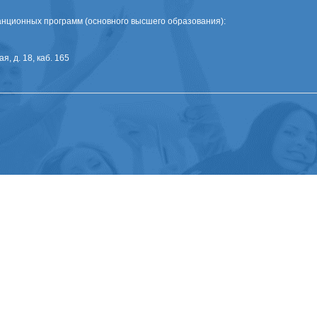
нционных программ (основного высшего образования):
я, д. 18, каб. 165