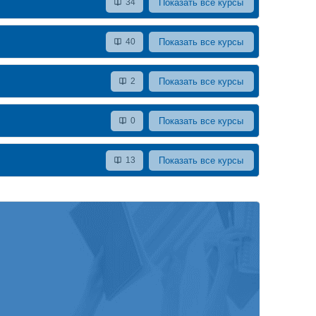
Показать все курсы
34
Показать все курсы
40
Показать все курсы
2
Показать все курсы
0
Показать все курсы
13