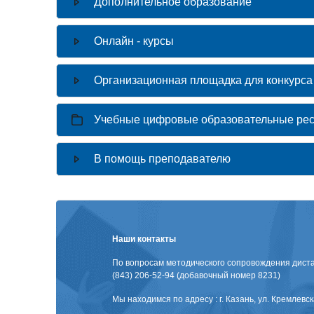
Дополнительное образование
Онлайн - курсы
Организационная площадка для конкурса
Учебные цифровые образовательные ре
В помощь преподавателю
Наши контакты
По вопросам методического сопровождения диста
(843) 206-52-94 (добавочный номер 8231)
Мы находимся по адресу : г. Казань, ул. Кремлевска